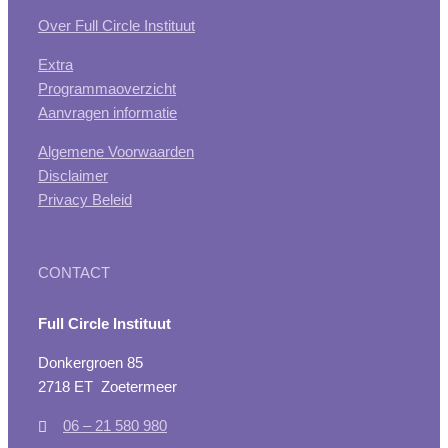
Over Full Circle Instituut
Extra
Programmaoverzicht
Aanvragen informatie
Algemene Voorwaarden
Disclaimer
Privacy Beleid
CONTACT
Full Circle Instituut
Donkergroen 85
2718 ET Zoetermeer
06 – 21 580 980