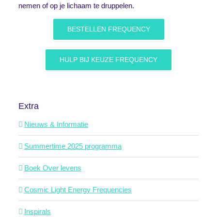
nemen of op je lichaam te druppelen.
BESTELLEN FREQUENCY
HULP BIJ KEUZE FREQUENCY
Extra
Nieuws & Informatie
Summertime 2025 programma
Boek Over levens
Cosmic Light Energy Frequencies
Inspirals